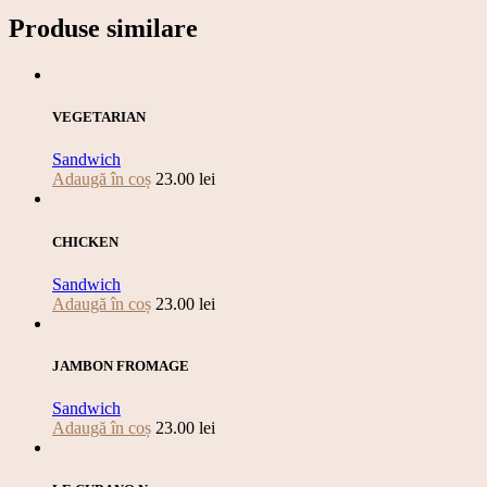
Produse similare
VEGETARIAN
Sandwich
Adaugă în coș
23.00
lei
CHICKEN
Sandwich
Adaugă în coș
23.00
lei
JAMBON FROMAGE
Sandwich
Adaugă în coș
23.00
lei