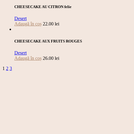
CHEESECAKE AU CITRON felie
Desert
Adaugă în coș
22.00
lei
CHEESECAKE AUX FRUITS ROUGES
Desert
Adaugă în coș
26.00
lei
1
2
3