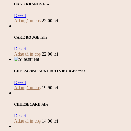
CAKE KRANTZ felie
Desert
Adaugă în coș
22.00
lei
CAKE ROUGE felie
Desert
Adaugă în coș
22.00
lei
CHEESCAKE AUX FRUITS ROUGES felie
Desert
Adaugă în coș
19.90
lei
CHEESECAKE felie
Desert
Adaugă în coș
14.90
lei