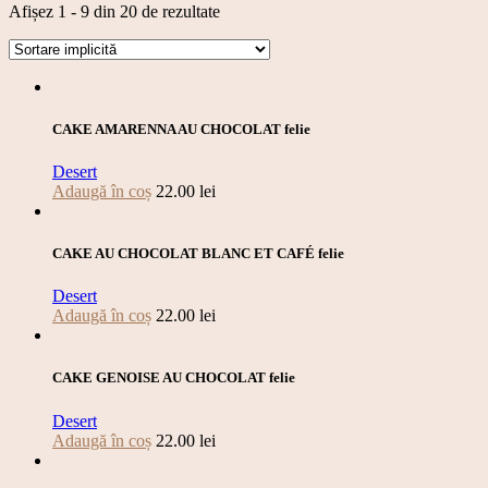
Afișez 1 - 9 din 20 de rezultate
CAKE AMARENNA AU CHOCOLAT felie
Desert
Adaugă în coș
22.00
lei
CAKE AU CHOCOLAT BLANC ET CAFÉ felie
Desert
Adaugă în coș
22.00
lei
CAKE GENOISE AU CHOCOLAT felie
Desert
Adaugă în coș
22.00
lei