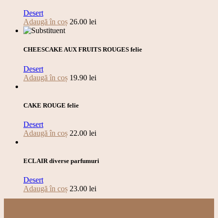
Desert
Adaugă în coș
26.00
lei
CHEESCAKE AUX FRUITS ROUGES felie
Desert
Adaugă în coș
19.90
lei
CAKE ROUGE felie
Desert
Adaugă în coș
22.00
lei
ECLAIR diverse parfumuri
Desert
Adaugă în coș
23.00
lei