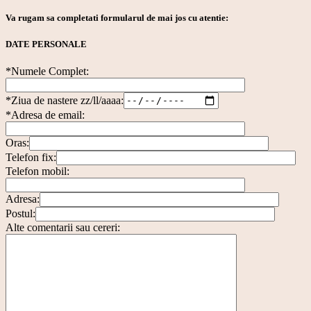
Va rugam sa completati formularul de mai jos cu atentie:
DATE PERSONALE
*Numele Complet:
*Ziua de nastere zz/ll/aaaa:
*Adresa de email:
Oras:
Telefon fix:
Telefon mobil:
Adresa:
Postul:
Alte comentarii sau cereri: