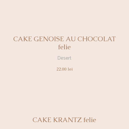
CAKE GENOISE AU CHOCOLAT
felie
Desert
22.00
lei
CAKE KRANTZ felie