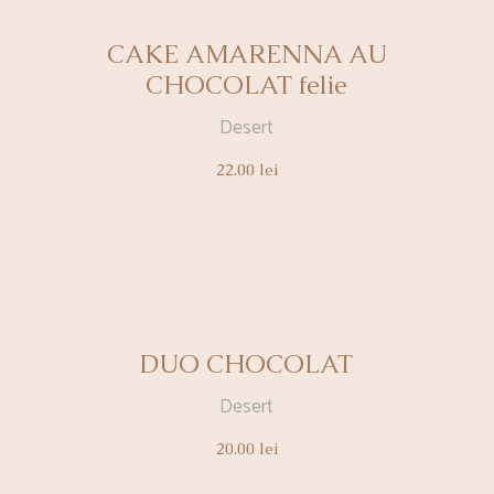
CAKE AMARENNA AU
CHOCOLAT felie
Desert
22.00
lei
DUO CHOCOLAT
Desert
20.00
lei