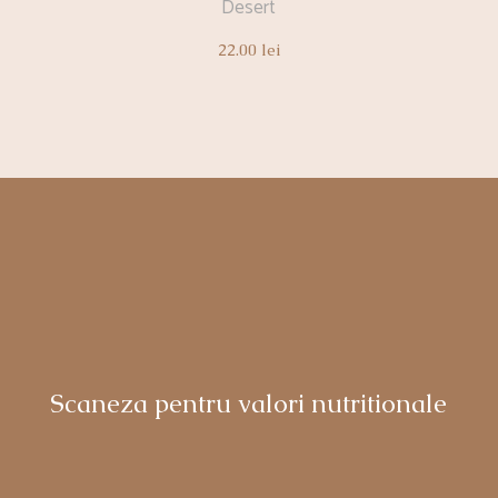
Desert
22.00
lei
Scaneza pentru valori nutritionale