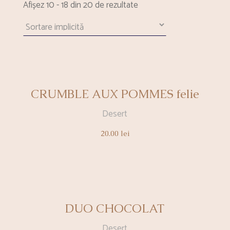
Afișez 10 - 18 din 20 de rezultate
CRUMBLE AUX POMMES felie
Desert
20.00
lei
DUO CHOCOLAT
Desert