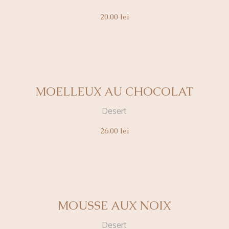
20.00
lei
MOELLEUX AU CHOCOLAT
Desert
26.00
lei
MOUSSE AUX NOIX
Desert