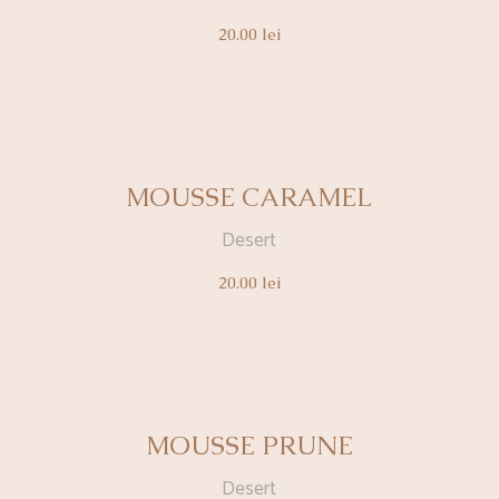
20.00
lei
MOUSSE CARAMEL
Desert
20.00
lei
MOUSSE PRUNE
Desert