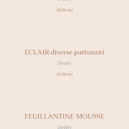
20.00
lei
ECLAIR diverse parfumuri
Desert
23.00
lei
FEUILLANTINE MOUSSE
Desert