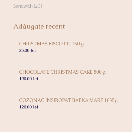
Sandwich
(20)
Adăugate recent
CHRISTMAS BISCOTTI 150 g
25.00
lei
CHOCOLATE CHRISTMAS CAKE 800 g
190.00
lei
COZONAC INSIROPAT BABKA MARE 1035g
120.00
lei