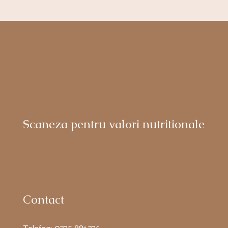
Scaneza pentru valori nutritionale
Contact