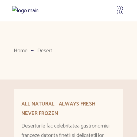
Home
Desert
ALL NATURAL - ALWAYS FRESH -
NEVER FROZEN
Deserturile fac celebritatea gastronomiei
franceze datorita finetii si delicatetii lor.