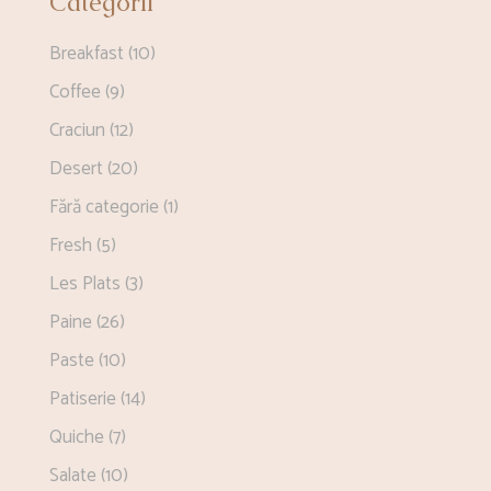
Categorii
Breakfast
(10)
Coffee
(9)
Craciun
(12)
Desert
(20)
Fără categorie
(1)
Fresh
(5)
Les Plats
(3)
Paine
(26)
Paste
(10)
Patiserie
(14)
Quiche
(7)
Salate
(10)