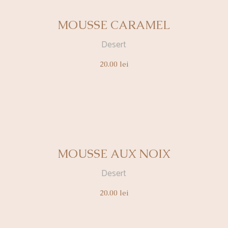
MOUSSE CARAMEL
Desert
20.00
lei
MOUSSE AUX NOIX
Desert
20.00
lei