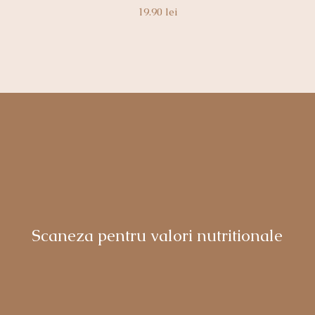
19.90
lei
Scaneza pentru valori nutritionale