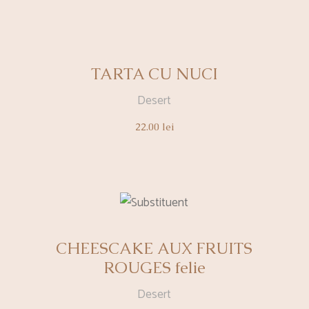
TARTA CU NUCI
Desert
22.00
lei
CHEESCAKE AUX FRUITS
ROUGES felie
Desert