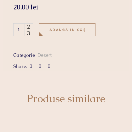
20.00
lei
MOUSSE PRUNE quantity
ADAUGĂ ÎN COȘ
Desert
Categorie
Share:
Produse similare