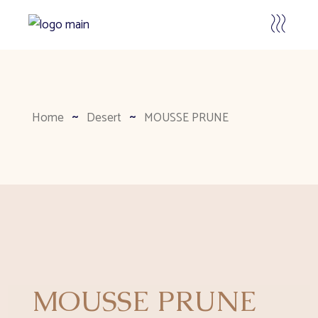
Home
Desert
MOUSSE PRUNE
MOUSSE PRUNE