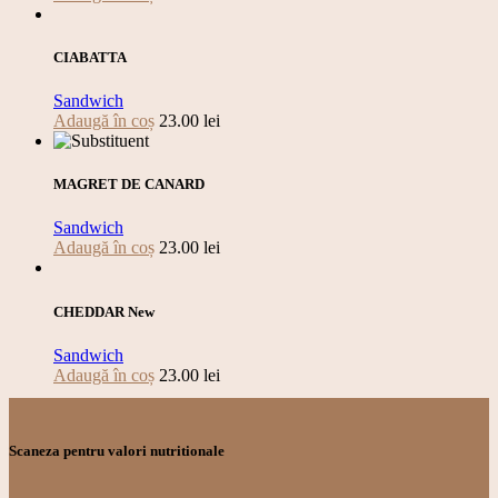
CIABATTA
Sandwich
Adaugă în coș
23.00
lei
MAGRET DE CANARD
Sandwich
Adaugă în coș
23.00
lei
CHEDDAR New
Sandwich
Adaugă în coș
23.00
lei
Scaneza pentru valori nutritionale