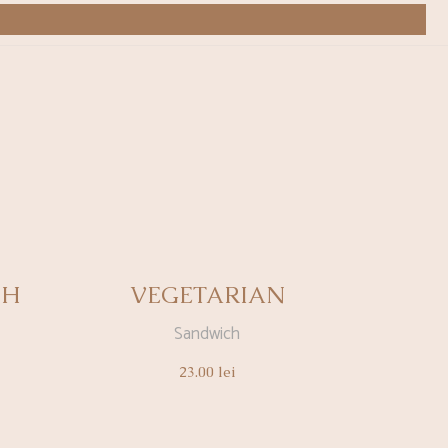
CH
VEGETARIAN
Sandwich
23.00
lei