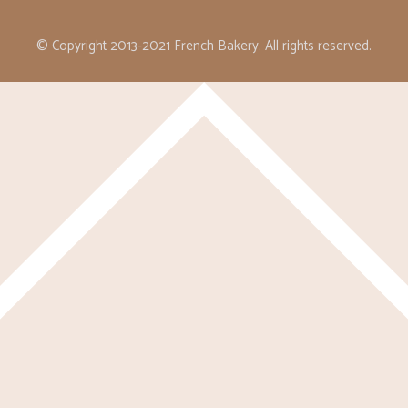
© Copyright 2013-2021 French Bakery. All rights reserved.