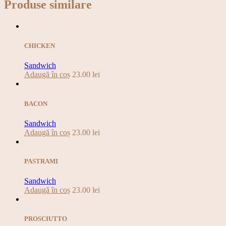
Produse similare
CHICKEN
Sandwich
Adaugă în coș
23.00
lei
BACON
Sandwich
Adaugă în coș
23.00
lei
PASTRAMI
Sandwich
Adaugă în coș
23.00
lei
PROSCIUTTO