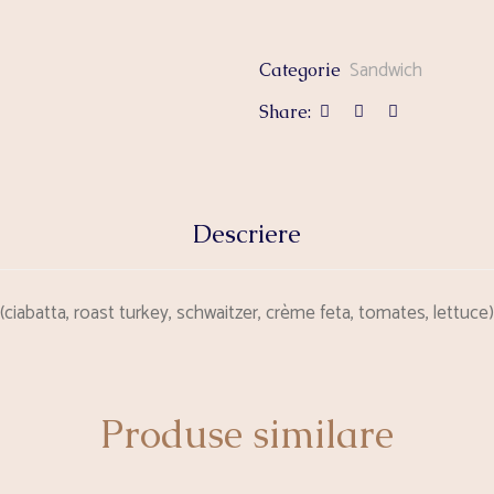
Sandwich
Categorie
Share:
Descriere
(ciabatta, roast turkey, schwaitzer, crème feta, tomates, lettuce)
Produse similare