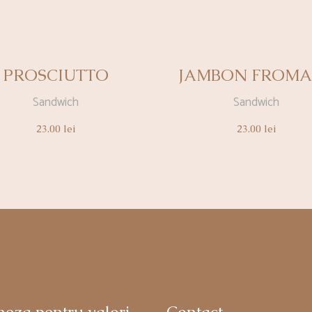
PROSCIUTTO
JAMBON FROMA
Sandwich
Sandwich
23.00
lei
23.00
lei