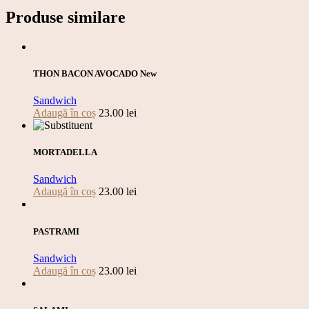
Produse similare
THON BACON AVOCADO New
Sandwich
Adaugă în coș
23.00
lei
MORTADELLA
Sandwich
Adaugă în coș
23.00
lei
PASTRAMI
Sandwich
Adaugă în coș
23.00
lei