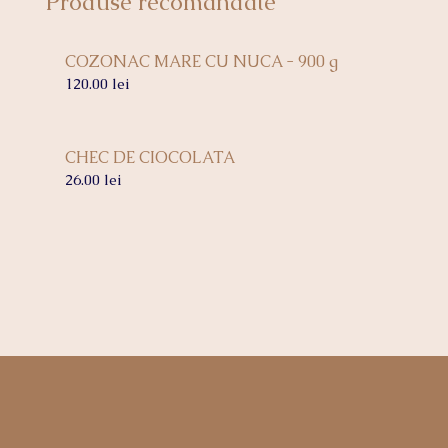
Produse recomandate
COZONAC MARE CU NUCA - 900 g
120.00
lei
CHEC DE CIOCOLATA
26.00
lei