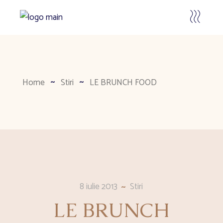
Home
Stiri
LE BRUNCH FOOD
8 iulie 2013
Stiri
LE BRUNCH