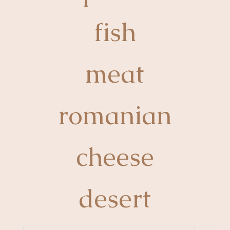
fish
meat
romanian
cheese
desert