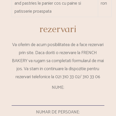
and pastries
le panier cos cu paine si
ron
patisserie proaspata
rezervari
Va oferim de acum posibilitatea de a face rezervari
prin site. Daca doriti o rezervare la FRENCH
BAKERY va rugam sa completati formularul de mai
jos. Va stam in continuare la dispozitie pentru
rezervari telefonice la 021 310 33 02/ 310 33 06
NUME:
NUMAR DE PERSOANE: