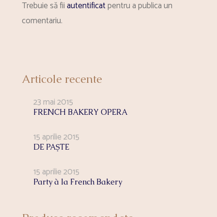
Trebuie să fii
autentificat
pentru a publica un
comentariu.
Articole recente
23 mai 2015
FRENCH BAKERY OPERA
15 aprilie 2015
DE PAŞTE
15 aprilie 2015
Party à la French Bakery