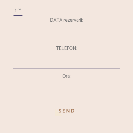
DATA rezervarii:
TELEFON:
Ora:
SEND