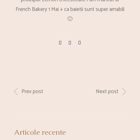
French Bakery 1 Mai + ca baietii sunt super amabili
🙂
Prev post
Next post
Articole recente