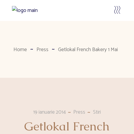
Home
Press
Getlokal French Bakery 1 Mai
19 ianuarie 2014
Press
Stiri
Getlokal French