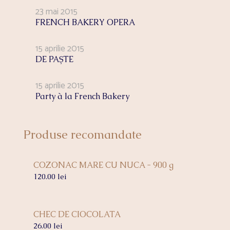
23 mai 2015
FRENCH BAKERY OPERA
15 aprilie 2015
DE PAŞTE
15 aprilie 2015
Party à la French Bakery
Produse recomandate
COZONAC MARE CU NUCA - 900 g
120.00
lei
CHEC DE CIOCOLATA
26.00
lei