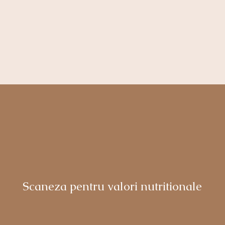
Scaneza pentru valori nutritionale