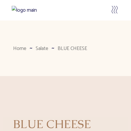
Home
Salate
BLUE CHEESE
BLUE CHEESE