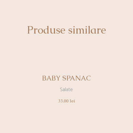
Produse similare
BABY SPANAC
Salate
33.00
lei