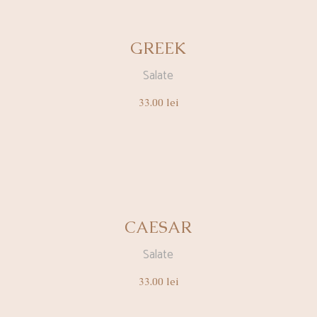
GREEK
Salate
33.00
lei
CAESAR
Salate
33.00
lei