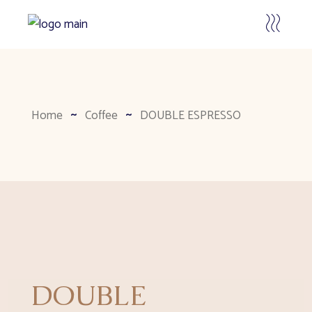
Home
Coffee
DOUBLE ESPRESSO
DOUBLE