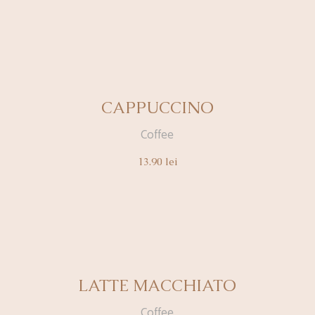
CAPPUCCINO
Coffee
13.90
lei
LATTE MACCHIATO
Coffee