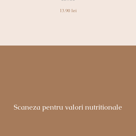
13.90
lei
Scaneza pentru valori nutritionale