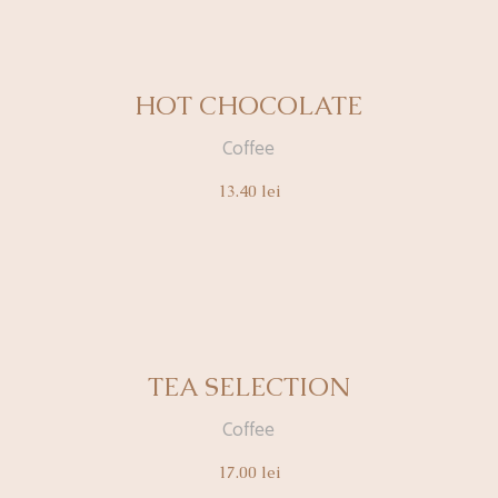
HOT CHOCOLATE
Coffee
13.40
lei
TEA SELECTION
Coffee
17.00
lei