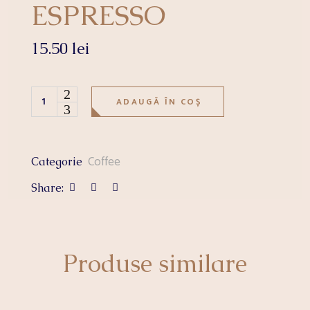
ESPRESSO
15.50
lei
DOUBLE ESPRESSO quantity
ADAUGĂ ÎN COȘ
Coffee
Categorie
Share:
Produse similare