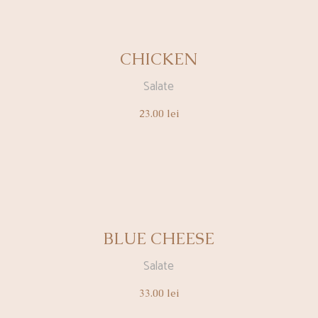
CHICKEN
Salate
23.00
lei
BLUE CHEESE
Salate
33.00
lei