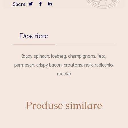
Share:
Descriere
(baby spinach, iceberg, champignons, feta,
parmesan, crispy bacon, croutons, noix, radicchio,
rucola)
Produse similare