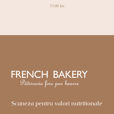
33.00
lei
Scaneza pentru valori nutritionale