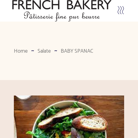
Home
Salate
BABY SPANAC