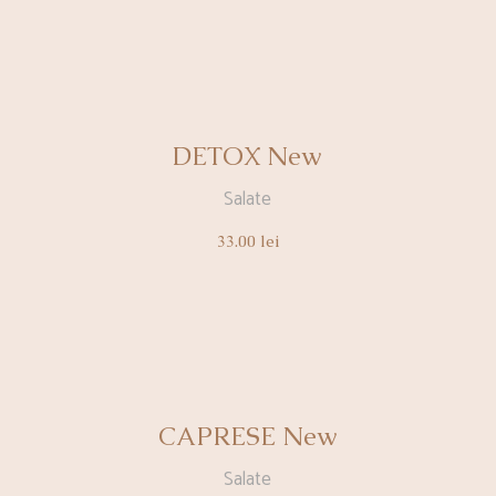
DETOX New
Salate
33.00
lei
CAPRESE New
Salate