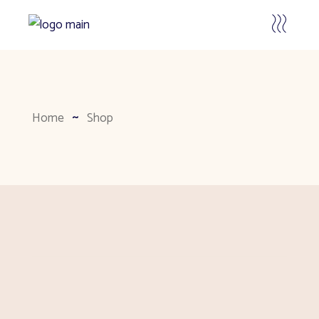
Home
Shop