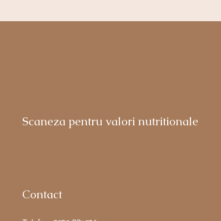
Scaneza pentru valori nutritionale
Contact