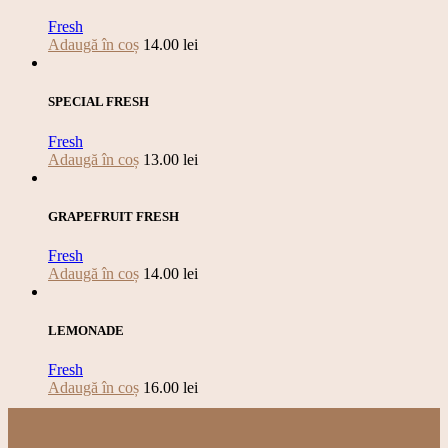
Fresh
Adaugă în coș
14.00
lei
SPECIAL FRESH
Fresh
Adaugă în coș
13.00
lei
GRAPEFRUIT FRESH
Fresh
Adaugă în coș
14.00
lei
LEMONADE
Fresh
Adaugă în coș
16.00
lei