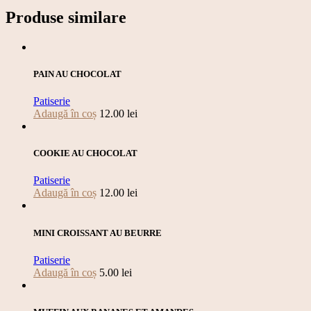
Produse similare
PAIN AU CHOCOLAT
Patiserie
Adaugă în coș
12.00
lei
COOKIE AU CHOCOLAT
Patiserie
Adaugă în coș
12.00
lei
MINI CROISSANT AU BEURRE
Patiserie
Adaugă în coș
5.00
lei