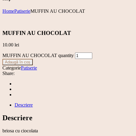
Home
Patiserie
MUFFIN AU CHOCOLAT
MUFFIN AU CHOCOLAT
10.00
lei
MUFFIN AU CHOCOLAT quantity
Adaugă în coș
Categorie
Patiserie
Share:
Descriere
Descriere
briosa cu ciocolata