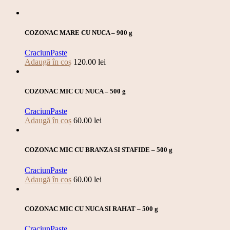
COZONAC MARE CU NUCA – 900 g
Craciun
Paste
Adaugă în coș
120.00
lei
COZONAC MIC CU NUCA – 500 g
Craciun
Paste
Adaugă în coș
60.00
lei
COZONAC MIC CU BRANZA SI STAFIDE – 500 g
Craciun
Paste
Adaugă în coș
60.00
lei
COZONAC MIC CU NUCA SI RAHAT – 500 g
Craciun
Paste