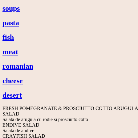
soups
pasta
fish
meat
romanian
cheese
desert
FRESH POMEGRANATE & PROSCIUTTO COTTO ARUGULA
SALAD
Salata de arugula cu rodie si prosciutto cotto
ENDIVE SALAD
Salata de andive
CRAYFISH SALAD